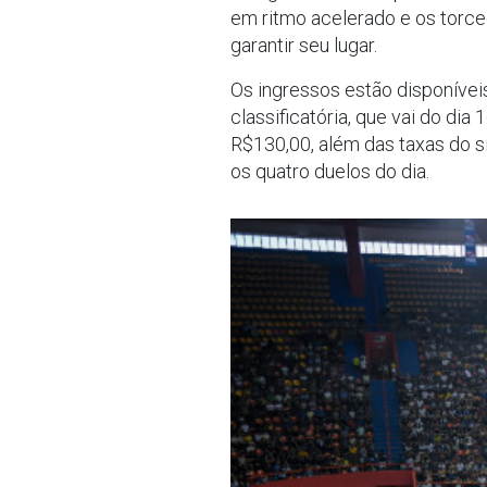
em ritmo acelerado e os torc
garantir seu lugar.
Os ingressos estão disponívei
classificatória, que vai do dia
R$130,00, além das taxas do s
os quatro duelos do dia.