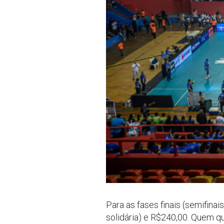
Para as fases finais (semifinai
solidária) e R$240,00. Quem q